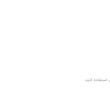
 استفاده کنند.