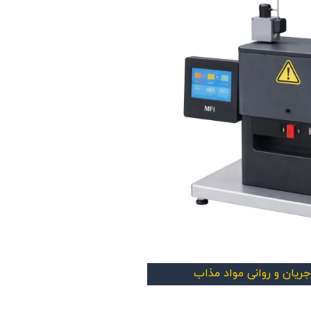
یان و روانی مواد مذاب