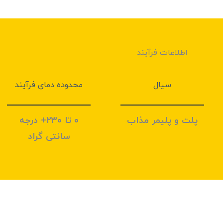
اطلاعات فرآیند
سیال
محدوده دمای فرآیند
پلت و پلیمر مذاب
۰ تا ۲۳۰+ درجه
سانتی گراد