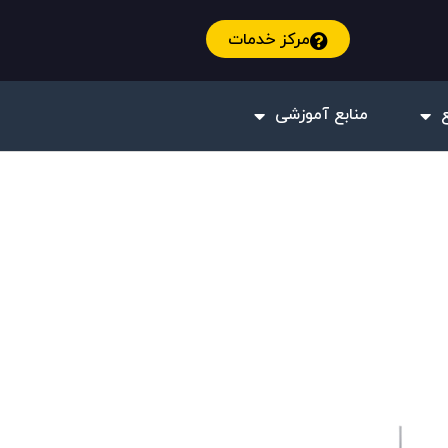
مرکز خدمات
منابع آموزشی