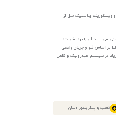
و ویسکوزیته پلاستیک قبل از
تی می‌تواند آن را پردازش کند
.
خط
بر اساس فلو و جریان واقعی.
زیاد در سیستم هیدرولیک و نقص
نصب و پیکربندی آسان