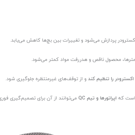
امترها، محصول ناقص و هدررفت مواد کمتر می‌شود.
اکسترودر را تنظیم کند
و از توقف‌های غیرمنتظره جلوگیری شود.
اپراتورها و تیم QC
می‌توانند از آن برای تصمیم‌گیری فوری