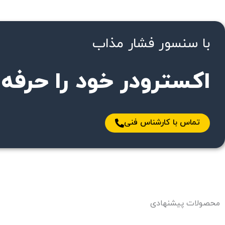
با سنسور فشار مذاب
اکسترودر خود را حرفه‌ا
تماس با کارشناس فنی
محصولات پیشنهادی