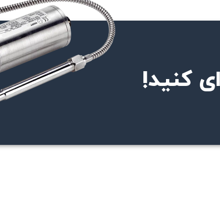
ی کنید!