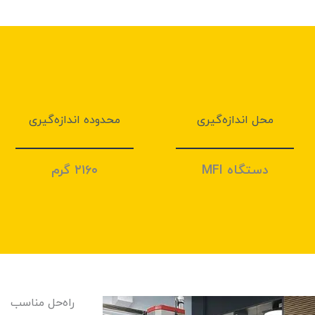
محل اندازه‌گیری
محدوده اندازه‌گیری
دستگاه MFI
۲۱۶۰ گرم
راه‌حل مناسب