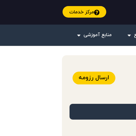
مرکز خدمات
منابع آموزشی
ارسال رزومه