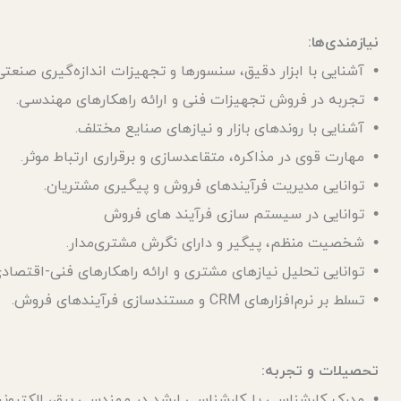
نیازمندی‌ها:
• آشنایی با ابزار دقیق، سنسورها و تجهیزات اندازه‌گیری صنعتی
• تجربه در فروش تجهیزات فنی و ارائه راهکارهای مهندسی.
• آشنایی با روندهای بازار و نیازهای صنایع مختلف.
• مهارت قوی در مذاکره، متقاعدسازی و برقراری ارتباط موثر.
• توانایی مدیریت فرآیندهای فروش و پیگیری مشتریان.
• توانایی در سیستم سازی فرآیند های فروش
• شخصیت منظم، پیگیر و دارای نگرش مشتری‌مدار.
• توانایی تحلیل نیازهای مشتری و ارائه راهکارهای فنی-اقتصادی
• تسلط بر نرم‌افزارهای CRM و مستندسازی فرآیندهای فروش.
تحصیلات و تجربه:
• مدرک کارشناسی یا کارشناسی ارشد در مهندسی برق، الکترون