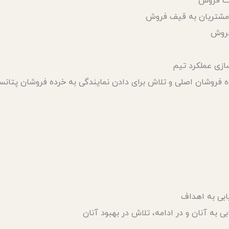
ویت فروش
ت مشتریان به قیف فروش
 فروش
سازی عملکرد تیم
ده فروشان اصلی و تلاش برای دادن نمایندگی به خرده فروشان پتانس