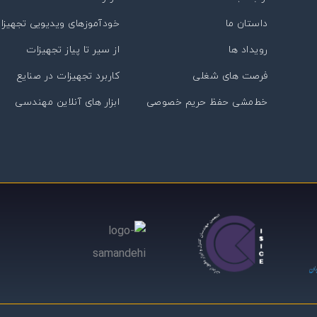
داستان ما
خودآموزهای ویدیویی تجهیزا
رویداد ها
از سیر تا پیاز تجهیزات
فرصت های شغلی
کاربرد تجهیزات در صنایع
خط‌مشی حفظ حریم خصوصی
ابزار های آنلاین مهندسی