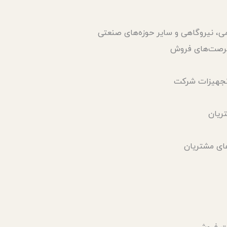
ی، نیروگاهی و سایر حوزه‌های صنعتی
د فرصت‌های فروش
 تجهیزات شرکت
ریان
های مشتریان