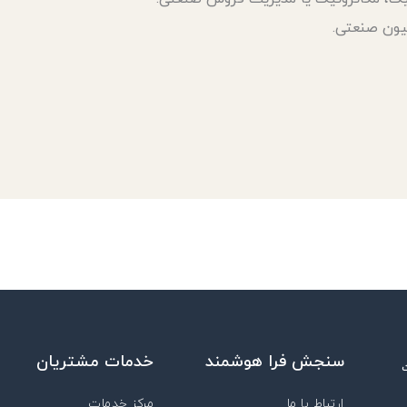
سنجش فرا هوشمند
خدمات مشتریان
ارتباط با ما
مرکز خدمات