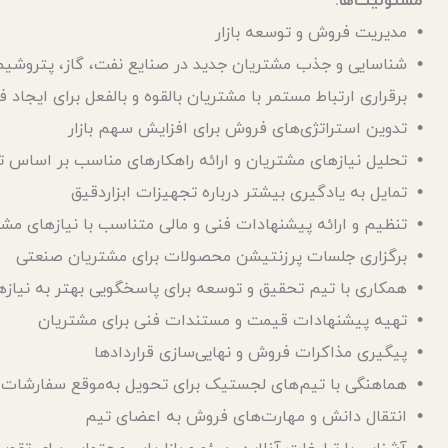
مسئولیت‌ها:
• مدیریت فروش و توسعه بازار
• شناسایی و جذب مشتریان جدید در صنایع نفت، گاز، پتروشیم
• برقراری ارتباط مستمر با مشتریان بالقوه و بالفعل برای ایجا
• تدوین استراتژی‌های فروش برای افزایش سهم بازار
• تحلیل نیازهای مشتریان و ارائه راهکارهای مناسب بر اساس
• تمایل به یادگیری بیشتر درباره تجهیزات ابزاردقیق
• تنظیم و ارائه پیشنهادات فنی و مالی متناسب با نیازهای مشت
• برگزاری جلسات پرزنتیشن محصولات برای مشتریان صنعتی
• همکاری با تیم تحقیق و توسعه برای پاسخگویی بهتر به نیاز
• تهیه پیشنهادات قیمت و مستندات فنی برای مشتریان
• پیگیری مذاکرات فروش و نهایی‌سازی قراردادها
• هماهنگی با تیم‌های لجستیک برای تحویل به‌موقع سفارشات
• انتقال دانش و مهارت‌های فروش به اعضای تیم